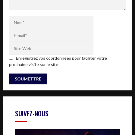
Enregistrez vos coordonnées pour faciliter votre
prochaine visite sur le site
SUIVEZ-NOUS