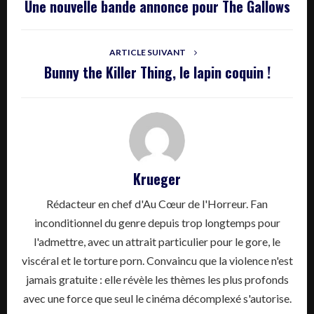
Une nouvelle bande annonce pour The Gallows
ARTICLE SUIVANT
Bunny the Killer Thing, le lapin coquin !
Krueger
Rédacteur en chef d'Au Cœur de l'Horreur. Fan
inconditionnel du genre depuis trop longtemps pour
l'admettre, avec un attrait particulier pour le gore, le
viscéral et le torture porn. Convaincu que la violence n'est
jamais gratuite : elle révèle les thèmes les plus profonds
avec une force que seul le cinéma décomplexé s'autorise.