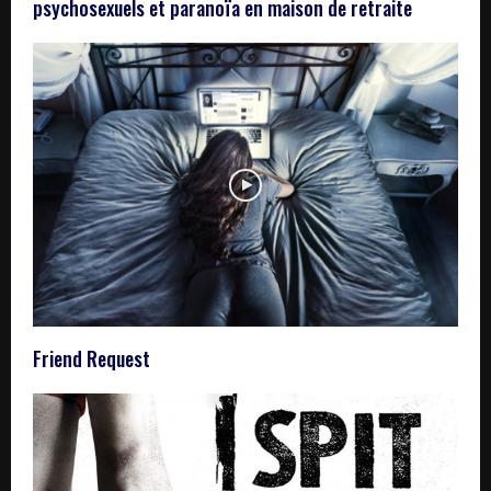
psychosexuels et paranoïa en maison de retraite
Friend Request