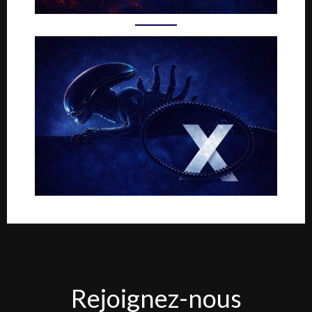
Rejoignez-
Rejoignez-nous
nous