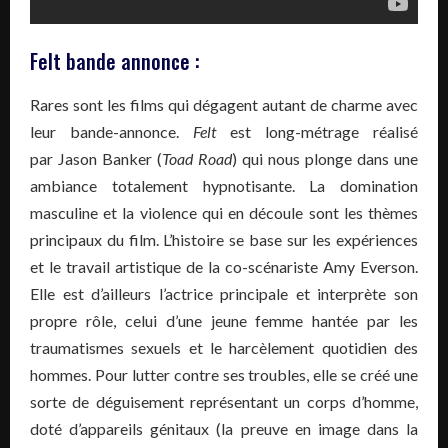
Felt bande annonce :
Rares sont les films qui dégagent autant de charme avec
leur bande-annonce.
Felt
est long-métrage réalisé
par Jason Banker (
Toad Road
) qui nous plonge dans une
ambiance totalement hypnotisante. La domination
masculine et la violence qui en découle sont les thèmes
principaux du film. L’histoire se base sur les expériences
et le travail artistique de la co-scénariste Amy Everson.
Elle est d’ailleurs l’actrice principale et interprète son
propre rôle, celui d’une jeune femme hantée par les
traumatismes sexuels et le harcèlement quotidien des
hommes. Pour lutter contre ses troubles, elle se créé une
sorte de déguisement représentant un corps d’homme,
doté d’appareils génitaux (la preuve en image dans la