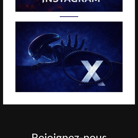
Rejoignez-
Rejoignez-nous