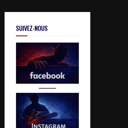
SUIVEZ-NOUS