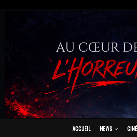
ACCUEIL
NEWS
CIN