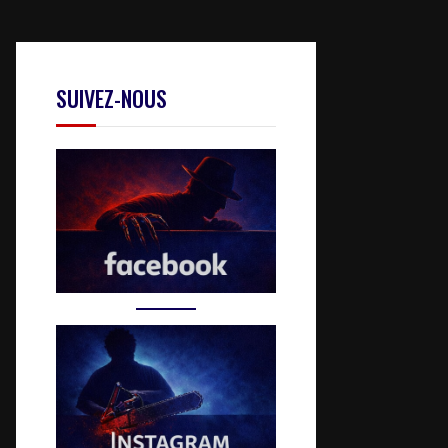
SUIVEZ-NOUS