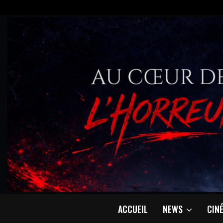
ACCUEIL
NEWS
CIN