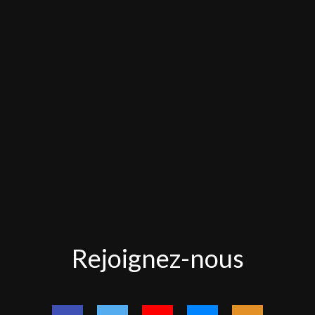
Rejoignez-
Rejoignez-nous
nous