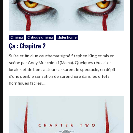
Cinéma
Critique cinéma
slider home
Ça : Chapitre 2
Suite et fin d’un cauchemar signé Stephen King et mis en
scène par Andy Muschietti (Mama). Quelques réussites
locales et de bons acteurs assurent le spectacle, en dépit
d’une pénible sensation de surenchère dans les effets
horrifiques faciles....