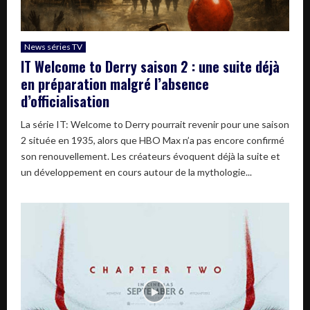
News séries TV
IT Welcome to Derry saison 2 : une suite déjà
en préparation malgré l’absence
d’officialisation
La série IT: Welcome to Derry pourrait revenir pour une saison
2 située en 1935, alors que HBO Max n’a pas encore confirmé
son renouvellement. Les créateurs évoquent déjà la suite et
un développement en cours autour de la mythologie...