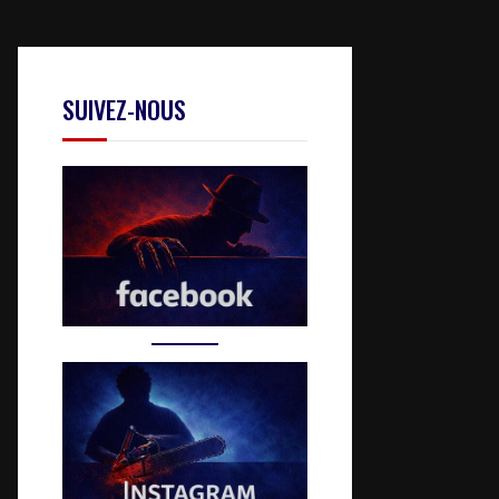
SUIVEZ-NOUS