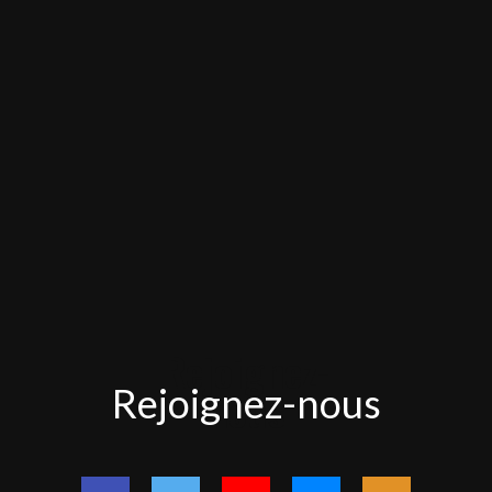
Rejoignez-
Rejoignez-nous
nous