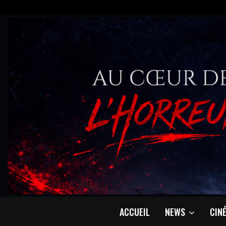
ACCUEIL
NEWS
CIN