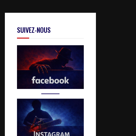
SUIVEZ-NOUS