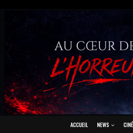
ACCUEIL
NEWS
CIN