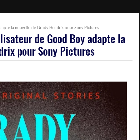
adapte la nouvelle de Grady Hendrix pour Sony Pictures
alisateur de Good Boy adapte la
drix pour Sony Pictures