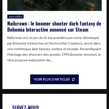
Jeux vidéo
Nailcrown : le boomer shooter dark fantasy de
Bohemia Interactive annoncé sur Steam
Nailcrown est un jeu de tir à la première personne développé
par Bohemia Interactive et Destructive Creations, ancré dans
une esthétique dark fantasy sombre et brutale. Revendiquant
l'héritage des shooters des années 1990 (boomer shooter), le
titre propose exploration de...
VOIR PLUS D'ARTICLES
SUIVEZ-NOUS