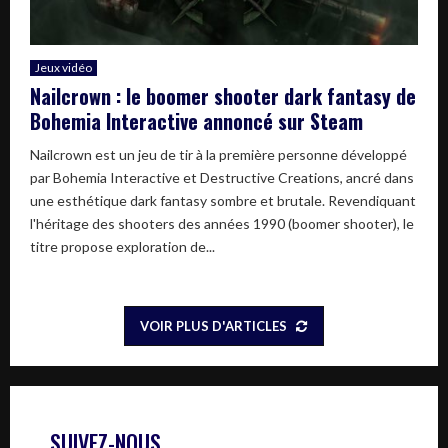
Jeux vidéo
Nailcrown : le boomer shooter dark fantasy de
Bohemia Interactive annoncé sur Steam
Nailcrown est un jeu de tir à la première personne développé
par Bohemia Interactive et Destructive Creations, ancré dans
une esthétique dark fantasy sombre et brutale. Revendiquant
l'héritage des shooters des années 1990 (boomer shooter), le
titre propose exploration de...
VOIR PLUS D'ARTICLES
SUIVEZ-NOUS