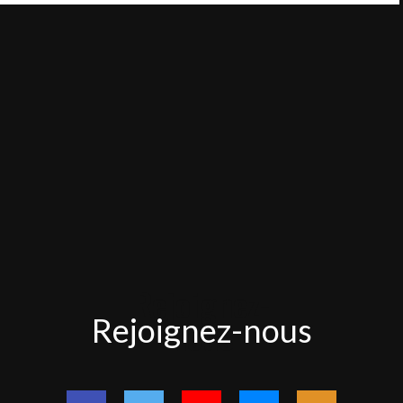
Rejoignez-
Rejoignez-nous
nous