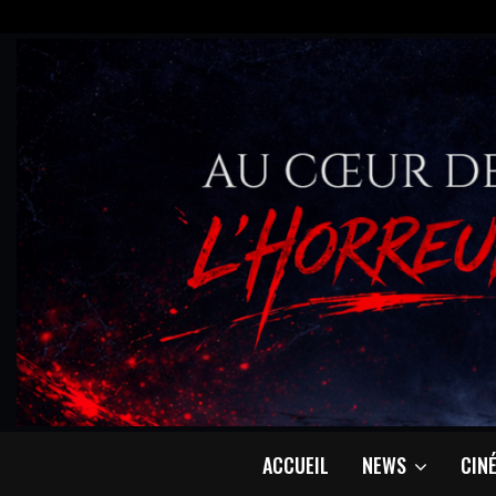
ACCUEIL
NEWS
CIN