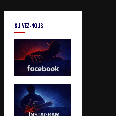
SUIVEZ-NOUS