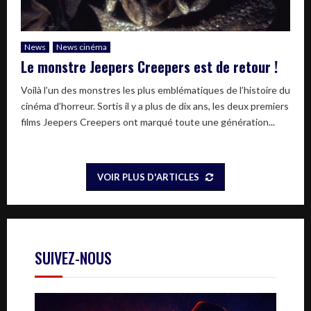
News
News cinéma
Le monstre Jeepers Creepers est de retour !
Voilà l’un des monstres les plus emblématiques de l’histoire du
cinéma d’horreur. Sortis il y a plus de dix ans, les deux premiers
films Jeepers Creepers ont marqué toute une génération...
VOIR PLUS D'ARTICLES
SUIVEZ-NOUS