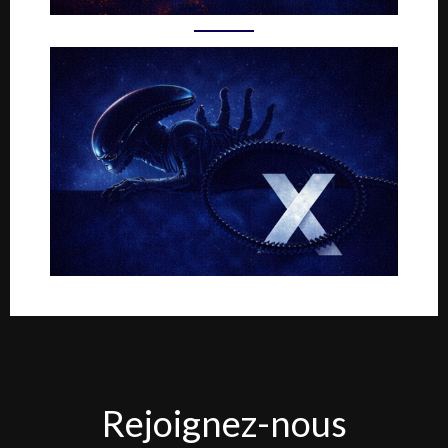
Rejoignez-
Rejoignez-nous
nous