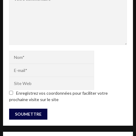
Enregistrez vos coordonnées pour faciliter votre
prochaine visite sur le site