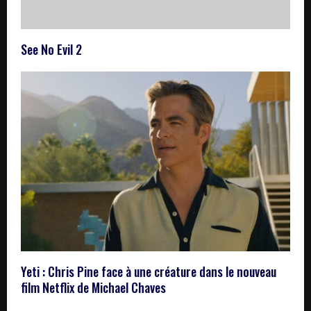
See No Evil 2
Yeti : Chris Pine face à une créature dans le nouveau
film Netflix de Michael Chaves