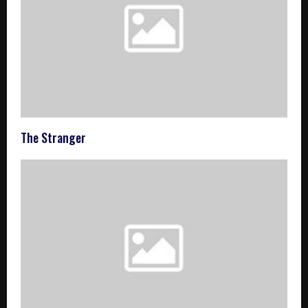
The Stranger