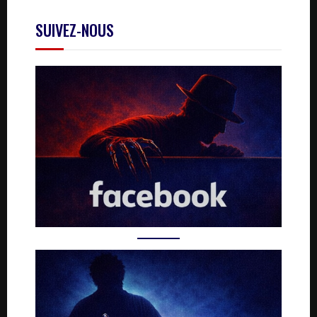
SUIVEZ-NOUS