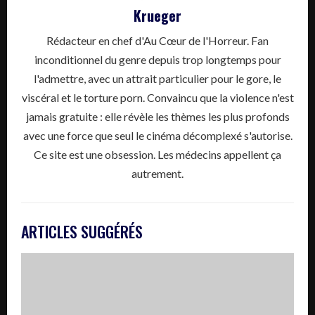
Krueger
Rédacteur en chef d'Au Cœur de l'Horreur. Fan
inconditionnel du genre depuis trop longtemps pour
l'admettre, avec un attrait particulier pour le gore, le
viscéral et le torture porn. Convaincu que la violence n'est
jamais gratuite : elle révèle les thèmes les plus profonds
avec une force que seul le cinéma décomplexé s'autorise.
Ce site est une obsession. Les médecins appellent ça
autrement.
ARTICLES SUGGÉRÉS