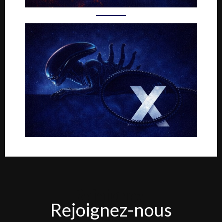
Rejoignez-
Rejoignez-nous
nous