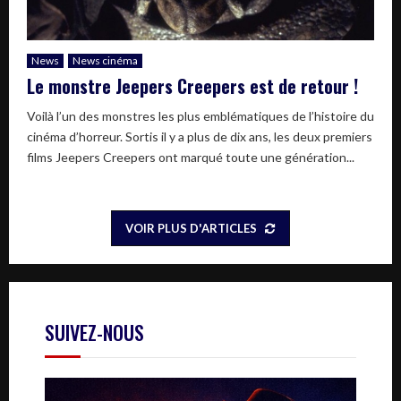
News
News cinéma
Le monstre Jeepers Creepers est de retour !
Voilà l’un des monstres les plus emblématiques de l’histoire du
cinéma d’horreur. Sortis il y a plus de dix ans, les deux premiers
films Jeepers Creepers ont marqué toute une génération...
VOIR PLUS D'ARTICLES
SUIVEZ-NOUS