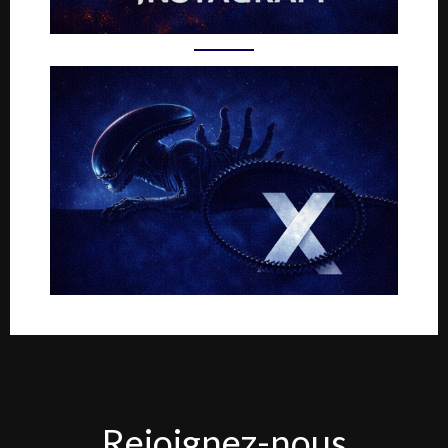
Rejoignez-
Rejoignez-nous