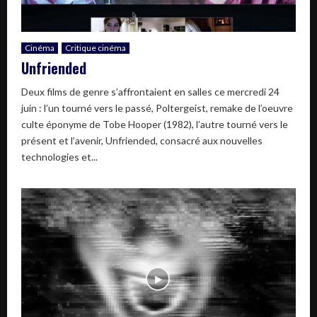
Cinéma
Critique cinéma
Unfriended
Deux films de genre s’affrontaient en salles ce mercredi 24
juin : l’un tourné vers le passé, Poltergeist, remake de l’oeuvre
culte éponyme de Tobe Hooper (1982), l’autre tourné vers le
présent et l’avenir, Unfriended, consacré aux nouvelles
technologies et...