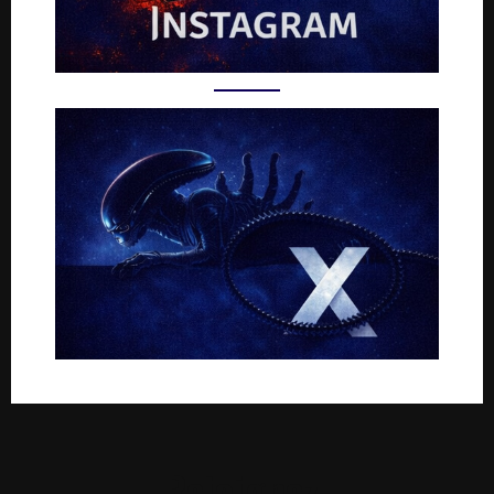
Rejoignez-