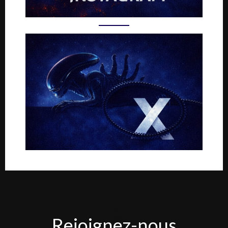
Rejoignez-
Rejoignez-nous