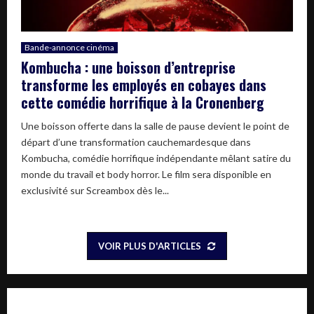
Bande-annonce cinéma
Kombucha : une boisson d’entreprise
transforme les employés en cobayes dans
cette comédie horrifique à la Cronenberg
Une boisson offerte dans la salle de pause devient le point de
départ d’une transformation cauchemardesque dans
Kombucha, comédie horrifique indépendante mêlant satire du
monde du travail et body horror. Le film sera disponible en
exclusivité sur Screambox dès le...
VOIR PLUS D'ARTICLES