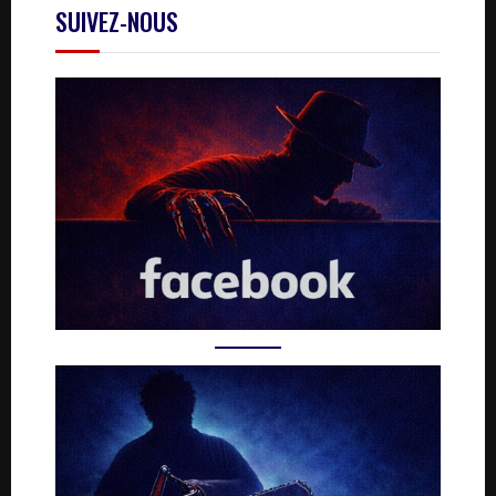
SUIVEZ-NOUS