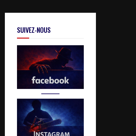
SUIVEZ-NOUS