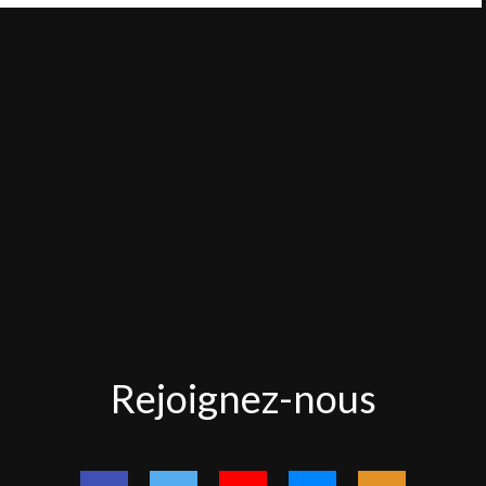
Rejoignez-
Rejoignez-nous
nous