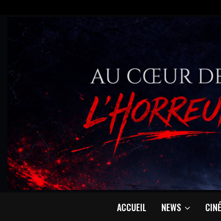
ACCUEIL
NEWS
CIN