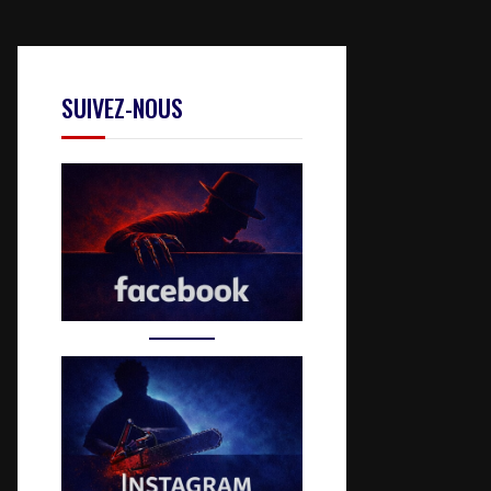
SUIVEZ-NOUS