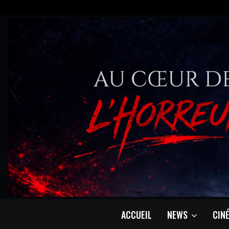
ACCUEIL
NEWS
CIN