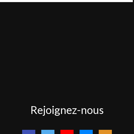
Rejoignez-
Rejoignez-nous
nous