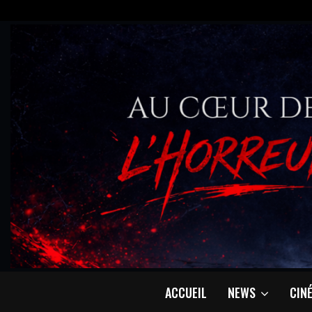
ACCUEIL
NEWS
CIN