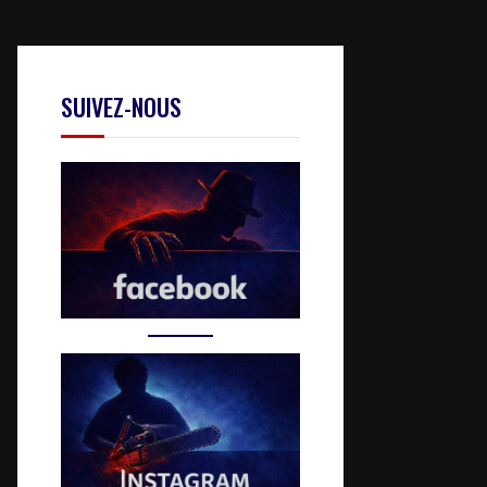
SUIVEZ-NOUS