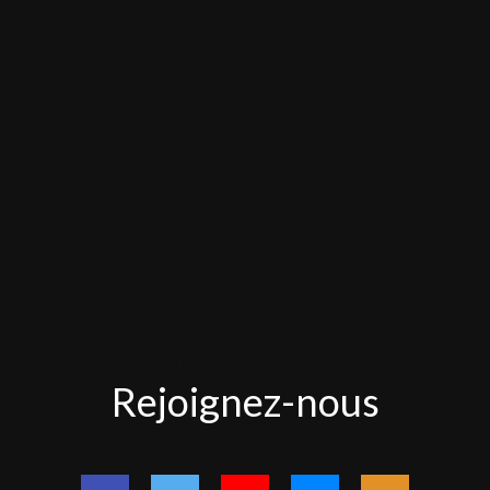
Rejoignez-
Rejoignez-nous
nous