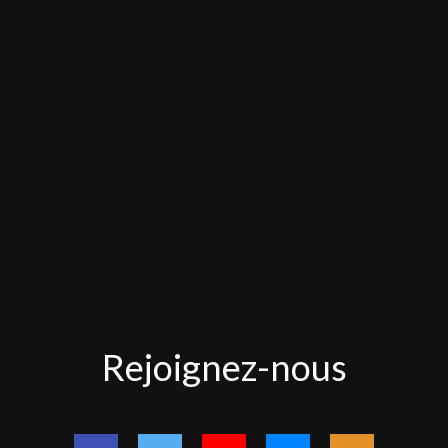
Rejoignez-
Rejoignez-nous
nous