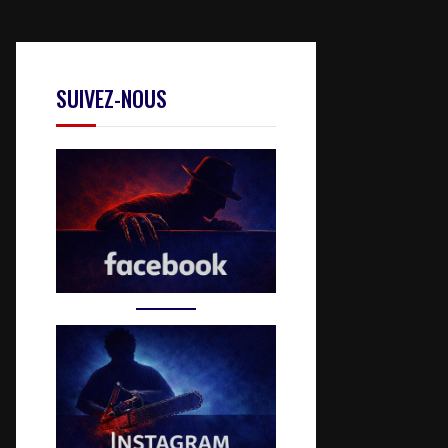
SUIVEZ-NOUS