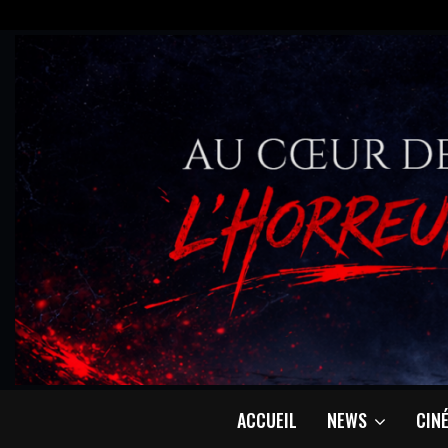
ACCUEIL
NEWS
CIN