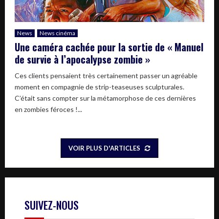
News
News cinéma
Une caméra cachée pour la sortie de « Manuel
de survie à l’apocalypse zombie »
Ces clients pensaient très certainement passer un agréable
moment en compagnie de strip-teaseuses sculpturales.
C’était sans compter sur la métamorphose de ces dernières
en zombies féroces !...
VOIR PLUS D'ARTICLES
SUIVEZ-NOUS