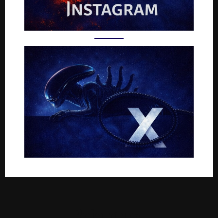
Rejoignez-