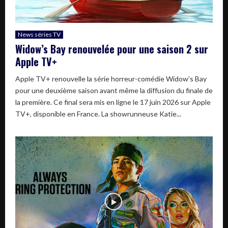
News séries TV
Widow’s Bay renouvelée pour une saison 2 sur
Apple TV+
Apple TV+ renouvelle la série horreur-comédie Widow’s Bay
pour une deuxième saison avant même la diffusion du finale de
la première. Ce final sera mis en ligne le 17 juin 2026 sur Apple
TV+, disponible en France. La showrunneuse Katie...