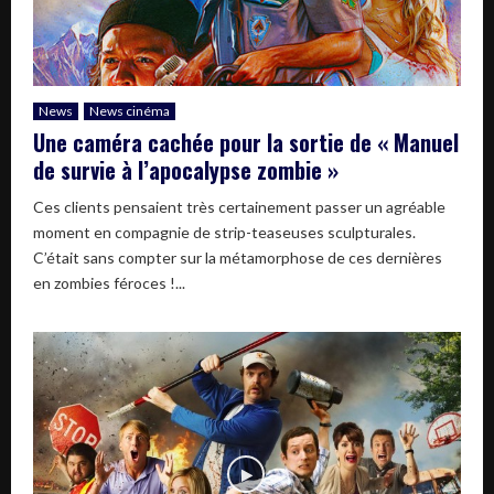
News
News cinéma
Une caméra cachée pour la sortie de « Manuel
de survie à l’apocalypse zombie »
Ces clients pensaient très certainement passer un agréable
moment en compagnie de strip-teaseuses sculpturales.
C’était sans compter sur la métamorphose de ces dernières
en zombies féroces !...