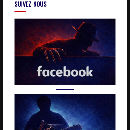
SUIVEZ-NOUS