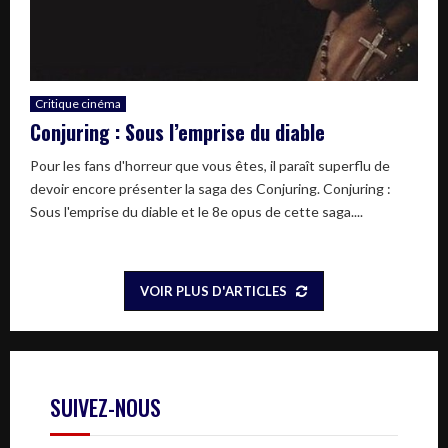
Critique cinéma
Conjuring : Sous l’emprise du diable
Pour les fans d'horreur que vous êtes, il paraît superflu de
devoir encore présenter la saga des Conjuring. Conjuring :
Sous l'emprise du diable et le 8e opus de cette saga....
VOIR PLUS D'ARTICLES
SUIVEZ-NOUS