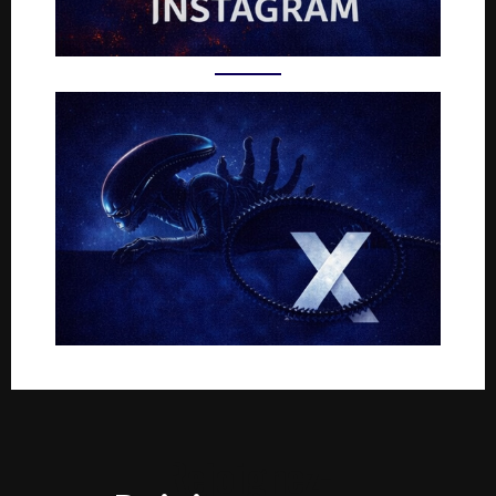
Rejoignez-