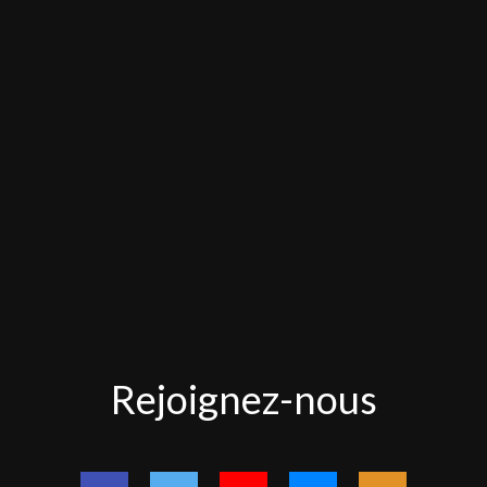
Rejoignez-
Rejoignez-nous
nous