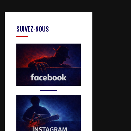
SUIVEZ-NOUS