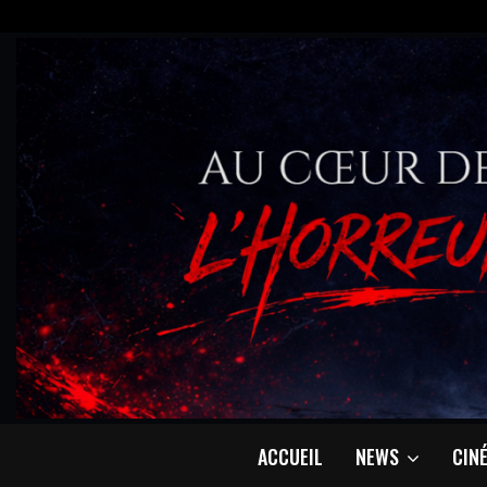
ACCUEIL
NEWS
CIN