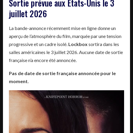
Sortie prévue aux États-Unis le 3
juillet 2026
La bande-annonce récemment mise en ligne donne un
aperçu de l’atmosphère du film, marquée par une tension
progressive et un cadre isolé.
Lockbox
sortira dans les
salles américaines le 3 juillet 2026. Aucune date de sortie
française n’a encore été annoncée.
Pas de date de sortie française annoncée pour le
moment.