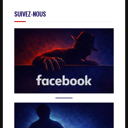
SUIVEZ-NOUS