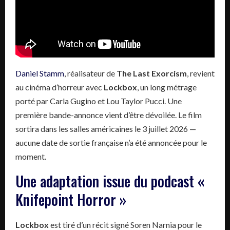
Daniel Stamm
, réalisateur de
The Last Exorcism
, revient
au cinéma d’horreur avec
Lockbox
, un long métrage
porté par Carla Gugino et Lou Taylor Pucci. Une
première bande-annonce vient d’être dévoilée. Le film
sortira dans les salles américaines le 3 juillet 2026 —
aucune date de sortie française n’a été annoncée pour le
moment.
Une adaptation issue du podcast «
Knifepoint Horror »
Lockbox
est tiré d’un récit signé Soren Narnia pour le