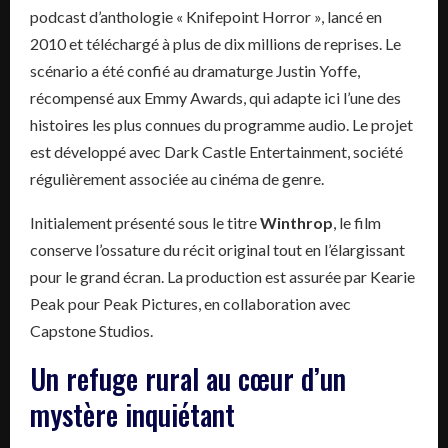
podcast d’anthologie « Knifepoint Horror », lancé en
2010 et téléchargé à plus de dix millions de reprises. Le
scénario a été confié au dramaturge Justin Yoffe,
récompensé aux Emmy Awards, qui adapte ici l’une des
histoires les plus connues du programme audio. Le projet
est développé avec Dark Castle Entertainment, société
régulièrement associée au cinéma de genre.
Initialement présenté sous le titre
Winthrop
, le film
conserve l’ossature du récit original tout en l’élargissant
pour le grand écran. La production est assurée par Kearie
Peak pour Peak Pictures, en collaboration avec
Capstone Studios.
Un refuge rural au cœur d’un
mystère inquiétant