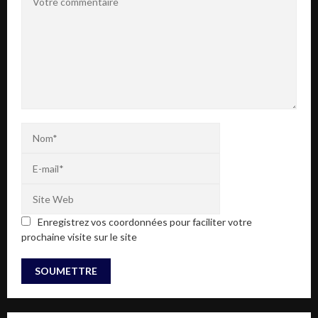
Enregistrez vos coordonnées pour faciliter votre
prochaine visite sur le site