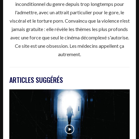
inconditionnel du genre depuis trop longtemps pour
l'admettre, avec un attrait particulier pour le gore, le
viscéral et le torture porn. Convaincu que la violence n'est
jamais gratuite : elle révèle les thèmes les plus profonds
avec une force que seul le cinéma décomplexé s'autorise.
Ce site est une obsession. Les médecins appellent ça
autrement.
ARTICLES SUGGÉRÉS