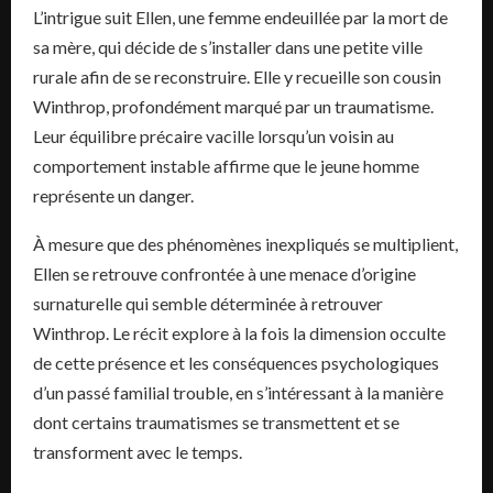
L’intrigue suit Ellen, une femme endeuillée par la mort de
sa mère, qui décide de s’installer dans une petite ville
rurale afin de se reconstruire. Elle y recueille son cousin
Winthrop, profondément marqué par un traumatisme.
Leur équilibre précaire vacille lorsqu’un voisin au
comportement instable affirme que le jeune homme
représente un danger.
À mesure que des phénomènes inexpliqués se multiplient,
Ellen se retrouve confrontée à une menace d’origine
surnaturelle qui semble déterminée à retrouver
Winthrop. Le récit explore à la fois la dimension occulte
de cette présence et les conséquences psychologiques
d’un passé familial trouble, en s’intéressant à la manière
dont certains traumatismes se transmettent et se
transforment avec le temps.