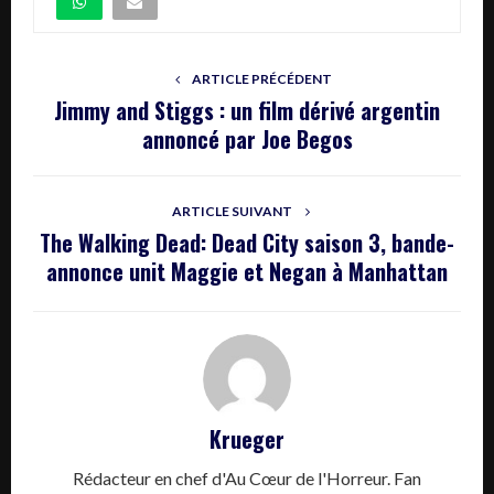
ARTICLE PRÉCÉDENT
Jimmy and Stiggs : un film dérivé argentin
annoncé par Joe Begos
ARTICLE SUIVANT
The Walking Dead: Dead City saison 3, bande-
annonce unit Maggie et Negan à Manhattan
Krueger
Rédacteur en chef d'Au Cœur de l'Horreur. Fan