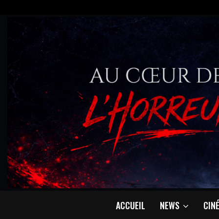
ACCUEIL
NEWS
CIN