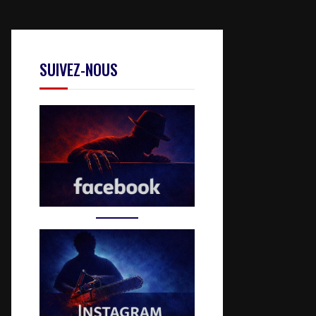
SUIVEZ-NOUS