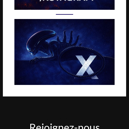
Rejoignez-
Rejoignez-nous