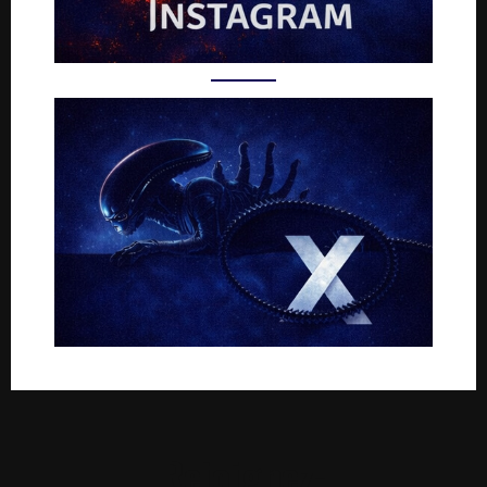
Rejoignez-