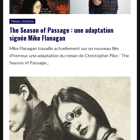
News cinéma
The Season of Passage : une adaptation
signée Mike Flanagan
Mike Flanagan travaille actuellement sur un nouveau film
d'horreur, une adaptation du roman de Christopher Pike : The
Season of Passage...