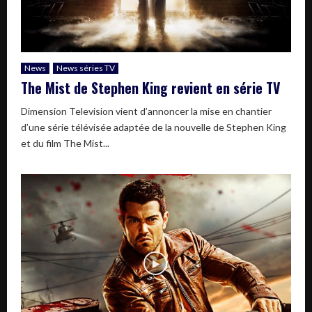
News
News séries TV
The Mist de Stephen King revient en série TV
Dimension Television vient d’annoncer la mise en chantier
d’une série télévisée adaptée de la nouvelle de Stephen King
et du film The Mist...