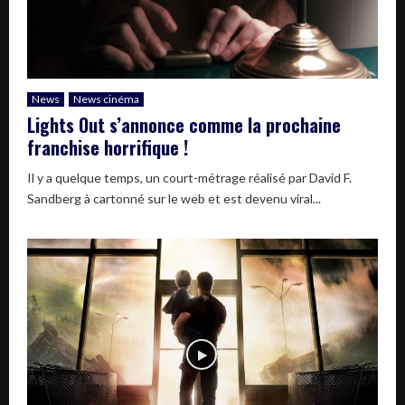
News
News cinéma
Lights Out s’annonce comme la prochaine
franchise horrifique !
Il y a quelque temps, un court-métrage réalisé par David F.
Sandberg à cartonné sur le web et est devenu viral...