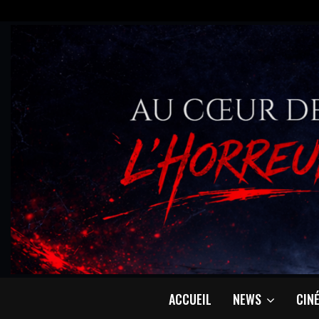
ACCUEIL
NEWS
CIN