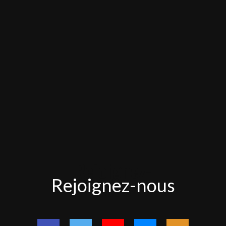
Rejoignez-
Rejoignez-nous
nous