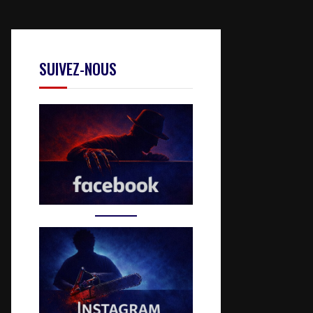
SUIVEZ-NOUS