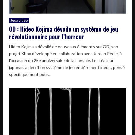
Jeux vidéo
OD : Hideo Kojima dévoile un système de jeu
révolutionnaire pour l’horreur
Hideo Kojima a dévoilé de nouveaux éléments sur OD, son
projet Xbox développé en collaboration avec Jordan Peele, à
l'occasion du 25e anniversaire de la console. Le créateur
japonais a décrit un système de jeu entièrement inédit, pensé
spécifiquement pour...