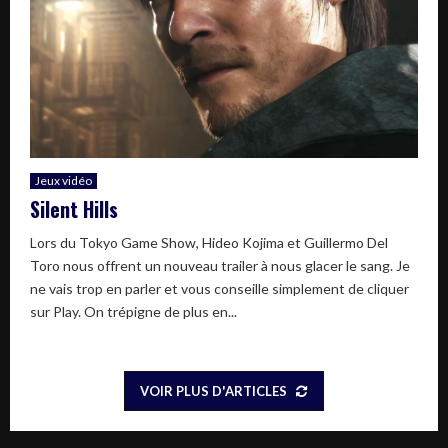
Jeux vidéo
Silent Hills
Lors du Tokyo Game Show, Hideo Kojima et Guillermo Del
Toro nous offrent un nouveau trailer à nous glacer le sang. Je
ne vais trop en parler et vous conseille simplement de cliquer
sur Play. On trépigne de plus en...
VOIR PLUS D'ARTICLES