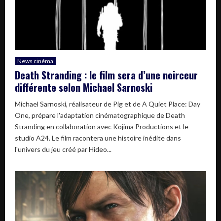
News cinéma
Death Stranding : le film sera d’une noirceur
différente selon Michael Sarnoski
Michael Sarnoski, réalisateur de Pig et de A Quiet Place: Day
One, prépare l'adaptation cinématographique de Death
Stranding en collaboration avec Kojima Productions et le
studio A24. Le film racontera une histoire inédite dans
l'univers du jeu créé par Hideo...