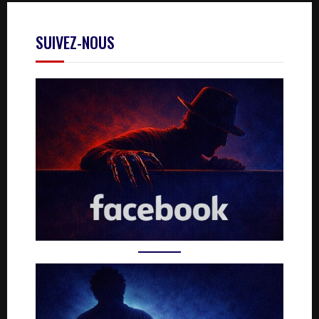
SUIVEZ-NOUS