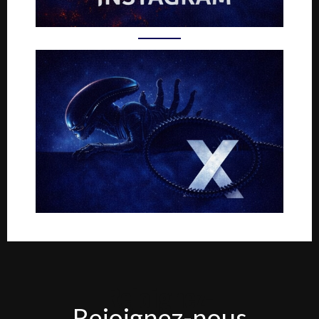
Rejoignez-
Rejoignez-nous