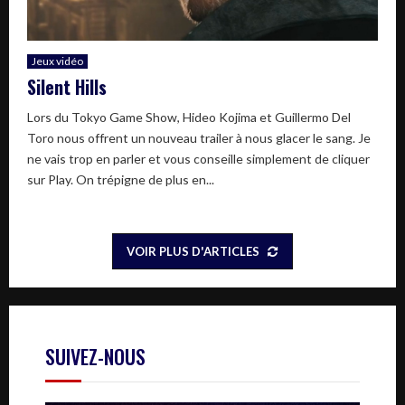
Jeux vidéo
Silent Hills
Lors du Tokyo Game Show, Hideo Kojima et Guillermo Del
Toro nous offrent un nouveau trailer à nous glacer le sang. Je
ne vais trop en parler et vous conseille simplement de cliquer
sur Play. On trépigne de plus en...
VOIR PLUS D'ARTICLES
SUIVEZ-NOUS