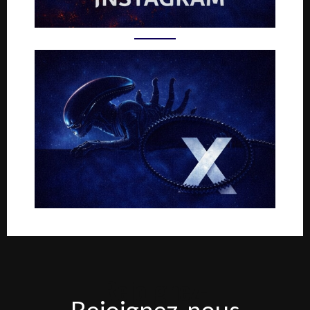
Rejoignez-
Rejoignez-nous