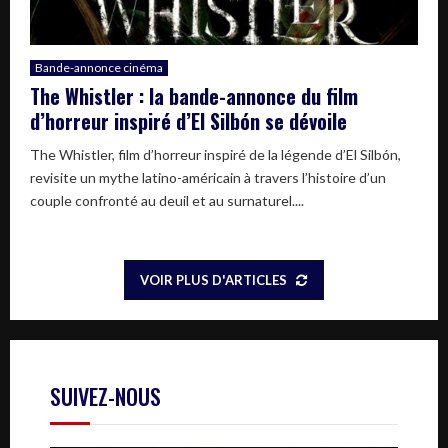
Bande-annonce cinéma
The Whistler : la bande-annonce du film
d’horreur inspiré d’El Silbón se dévoile
The Whistler, film d’horreur inspiré de la légende d’El Silbón,
revisite un mythe latino-américain à travers l’histoire d’un
couple confronté au deuil et au surnaturel....
VOIR PLUS D'ARTICLES
SUIVEZ-NOUS