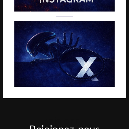
Rejoignez-
Rejoignez-nous