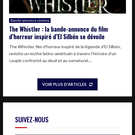
Bande-annonce cinéma
The Whistler : la bande-annonce du film
d’horreur inspiré d’El Silbón se dévoile
The Whistler, film d’horreur inspiré de la légende d’El Silbón,
revisite un mythe latino-américain à travers l’histoire d’un
couple confronté au deuil et au surnaturel....
VOIR PLUS D'ARTICLES
SUIVEZ-NOUS