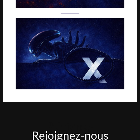
Rejoignez-
Rejoignez-nous
nous