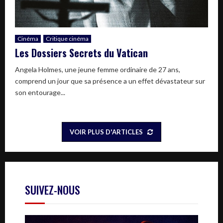
Cinéma
Critique cinéma
Les Dossiers Secrets du Vatican
Angela Holmes, une jeune femme ordinaire de 27 ans,
comprend un jour que sa présence a un effet dévastateur sur
son entourage...
VOIR PLUS D'ARTICLES
SUIVEZ-NOUS