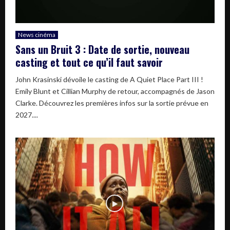
News cinéma
Sans un Bruit 3 : Date de sortie, nouveau
casting et tout ce qu’il faut savoir
John Krasinski dévoile le casting de A Quiet Place Part III !
Emily Blunt et Cillian Murphy de retour, accompagnés de Jason
Clarke. Découvrez les premières infos sur la sortie prévue en
2027....