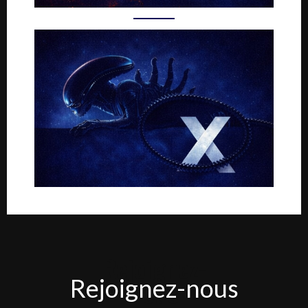
Rejoignez-
Rejoignez-nous
nous