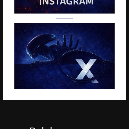
Rejoignez-