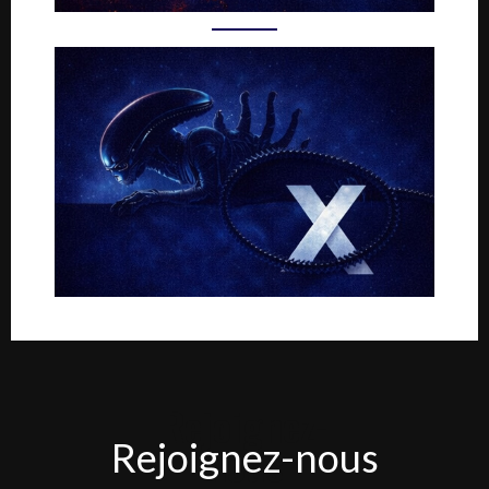
Rejoignez-
Rejoignez-nous
nous