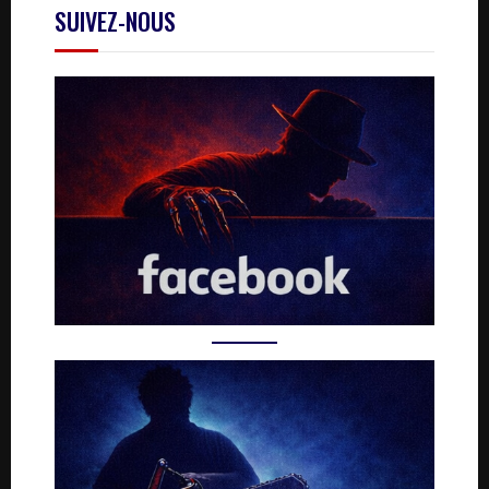
SUIVEZ-NOUS