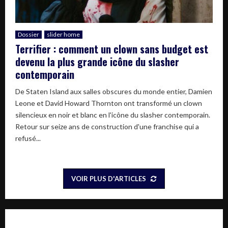
Dossier
slider home
Terrifier : comment un clown sans budget est
devenu la plus grande icône du slasher
contemporain
De Staten Island aux salles obscures du monde entier, Damien
Leone et David Howard Thornton ont transformé un clown
silencieux en noir et blanc en l'icône du slasher contemporain.
Retour sur seize ans de construction d'une franchise qui a
refusé...
VOIR PLUS D'ARTICLES