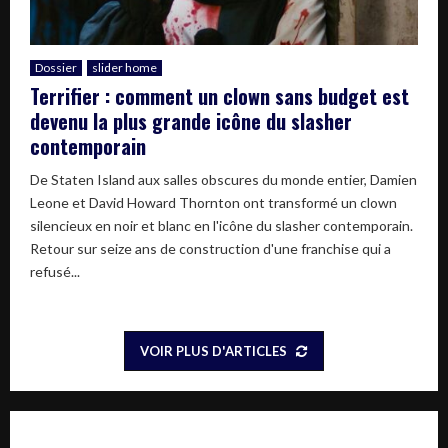
Dossier
slider home
Terrifier : comment un clown sans budget est
devenu la plus grande icône du slasher
contemporain
De Staten Island aux salles obscures du monde entier, Damien
Leone et David Howard Thornton ont transformé un clown
silencieux en noir et blanc en l'icône du slasher contemporain.
Retour sur seize ans de construction d'une franchise qui a
refusé...
VOIR PLUS D'ARTICLES