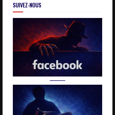
SUIVEZ-NOUS