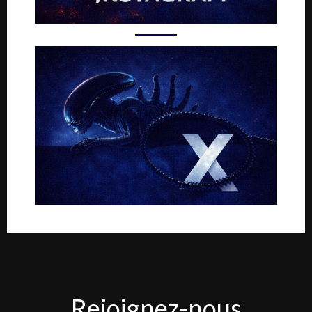
Rejoignez-
Rejoignez-nous