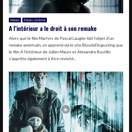
News
News cinéma
A l’intérieur a le droit à son remake
Alors que le film Martyrs de Pascal Laugier fait l’objet d’un
remake américain, on apprend via le site BloodyDisgusting que
le film A l’intérieur de Julien Maury et Alexandre Bustillo
s’apprête également à être revisité...