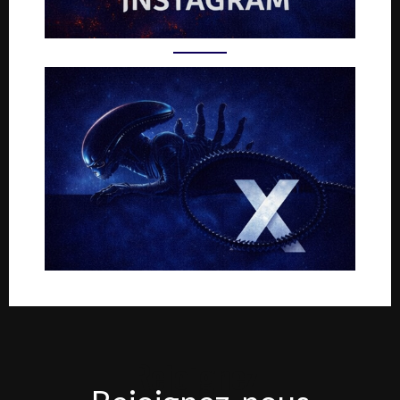
Rejoignez-