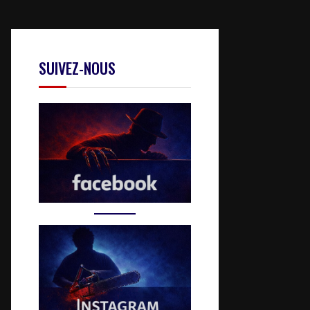
SUIVEZ-NOUS