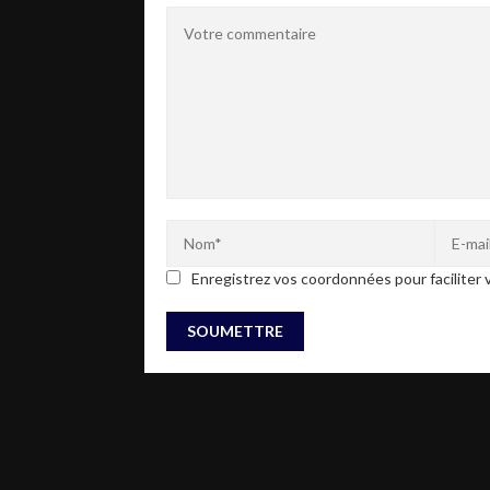
Enregistrez vos coordonnées pour faciliter v