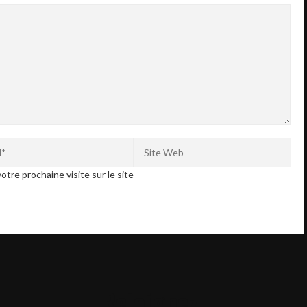
otre prochaine visite sur le site
Rejoignez-