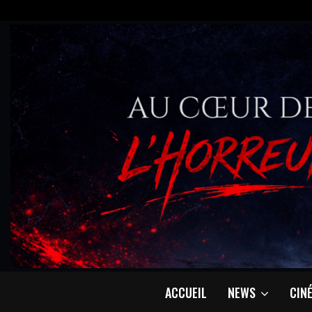
ACCUEIL
NEWS
CIN