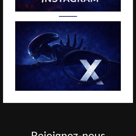
Rejoignez-
Rejoignez-nous