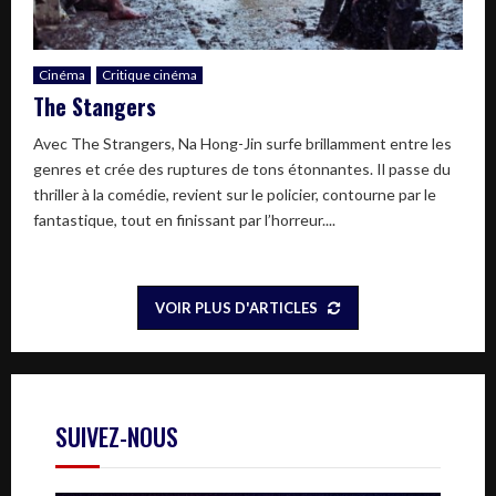
Cinéma
Critique cinéma
The Stangers
Avec The Strangers, Na Hong-Jin surfe brillamment entre les
genres et crée des ruptures de tons étonnantes. Il passe du
thriller à la comédie, revient sur le policier, contourne par le
fantastique, tout en finissant par l’horreur....
VOIR PLUS D'ARTICLES
SUIVEZ-NOUS