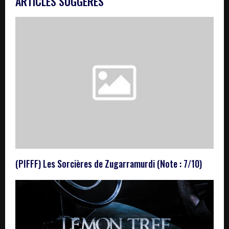
ARTICLES SUGGÉRÉS
(PIFFF) Les Sorcières de Zugarramurdi (Note : 7/10)