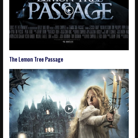
The Lemon Tree Passage