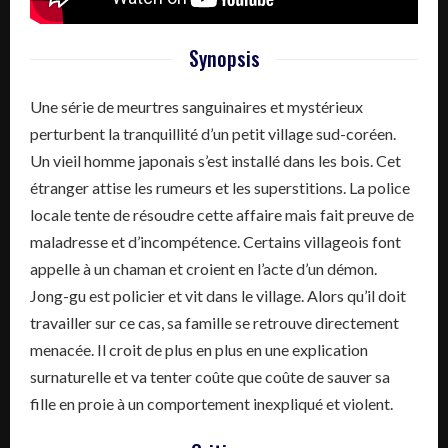
Synopsis
Une série de meurtres sanguinaires et mystérieux
perturbent la tranquillité d’un petit village sud-coréen.
Un vieil homme japonais s’est installé dans les bois. Cet
étranger attise les rumeurs et les superstitions. La police
locale tente de résoudre cette affaire mais fait preuve de
maladresse et d’incompétence. Certains villageois font
appelle à un chaman et croient en l’acte d’un démon.
Jong-gu est policier et vit dans le village. Alors qu’il doit
travailler sur ce cas, sa famille se retrouve directement
menacée. Il croit de plus en plus en une explication
surnaturelle et va tenter coûte que coûte de sauver sa
fille en proie à un comportement inexpliqué et violent.