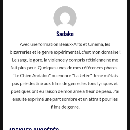
Sadako
Avec une formation Beaux-Arts et Cinéma, les
bizarreries et le genre expérimental, c'est mon domaine !
Le sang, le gore, la violence y compris rétinienne ne me
fait plus peur. Quelques unes de mes références phares :
"Le Chien Andalou" ou encore "La Jetée". Je ne m'étais
pas pré-destiné aux films de genre, les tons lyriques et
poétiques ont eu raison de mon âme à fleur de peau. J'ai
ensuite exprimé une part sombre et un attrait pour les
films de genre.