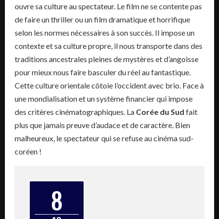
ouvre sa culture au spectateur. Le film ne se contente pas
de faire un thriller ou un film dramatique et horrifique
selon les normes nécessaires à son succès. Il impose un
contexte et sa culture propre, il nous transporte dans des
traditions ancestrales pleines de mystères et d’angoisse
pour mieux nous faire basculer du réel au fantastique.
Cette culture orientale côtoie l’occident avec brio. Face à
une mondialisation et un système financier qui impose
des critères cinématographiques. La
Corée du Sud
fait
plus que jamais preuve d’audace et de caractère. Bien
malheureux, le spectateur qui se refuse au cinéma sud-
coréen !
8