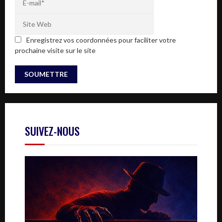
Enregistrez vos coordonnées pour faciliter votre
prochaine visite sur le site
SUIVEZ-NOUS