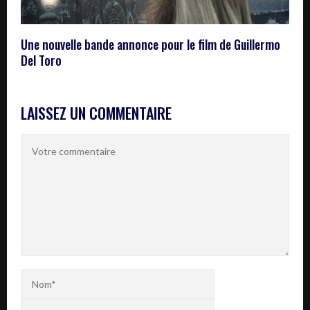
Une nouvelle bande annonce pour le film de Guillermo
Del Toro
LAISSEZ UN COMMENTAIRE