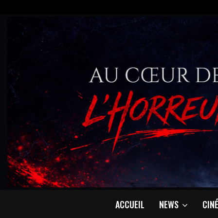
ACCUEIL
NEWS
CIN