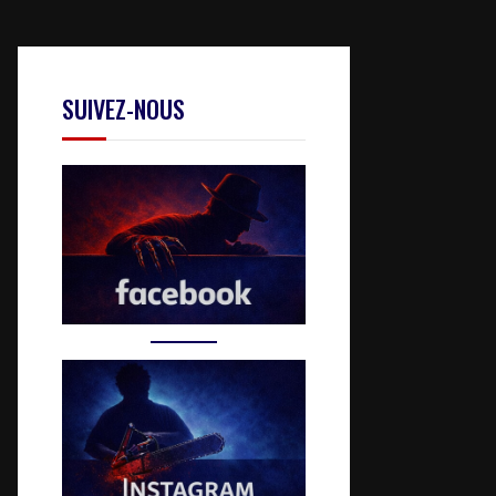
SUIVEZ-NOUS