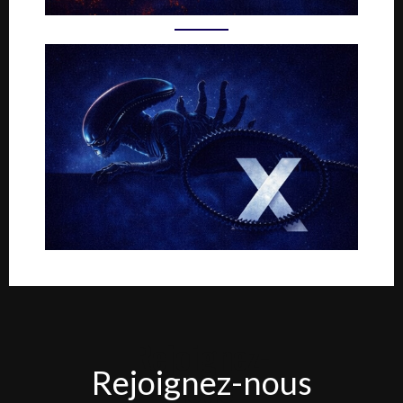
Rejoignez-
Rejoignez-nous
nous