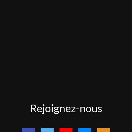
Rejoignez-
Rejoignez-nous
nous