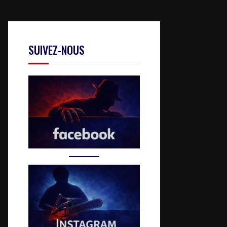
SUIVEZ-NOUS