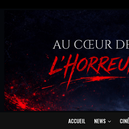
ACCUEIL
NEWS
CIN