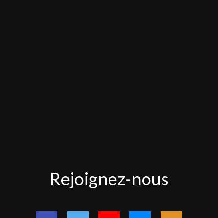
Rejoignez-
Rejoignez-nous
nous