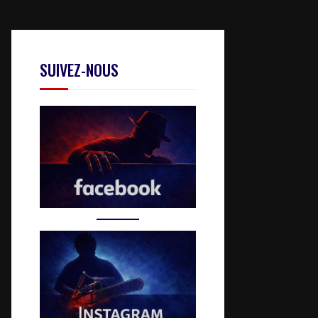
SUIVEZ-NOUS