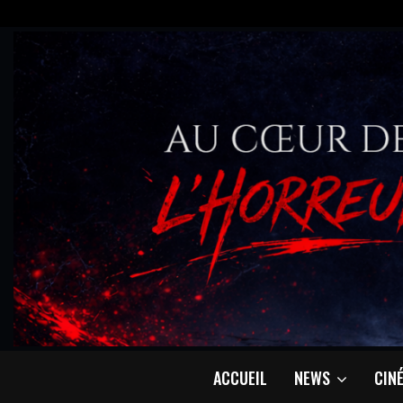
ACCUEIL
NEWS
CIN